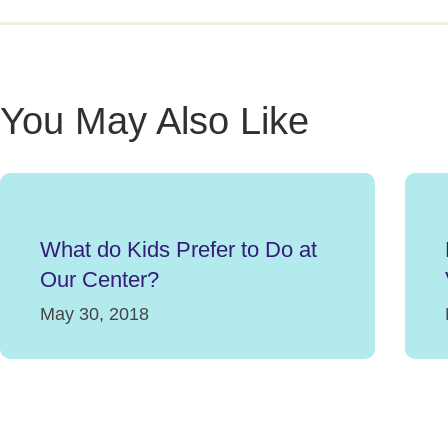
You May Also Like
What do Kids Prefer to Do at
Our Center?
May 30, 2018