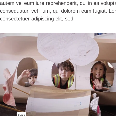
autem vel eum iure reprehenderit, qui in ea volupta
consequatur, vel illum, qui dolorem eum fugiat. Lo
consectetuer adipiscing elit, sed!