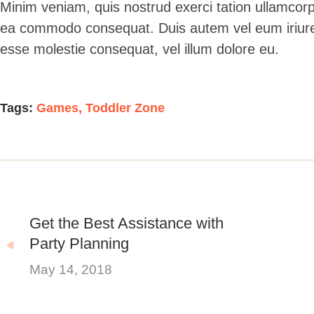
Minim veniam, quis nostrud exerci tation ullamcorper
ea commodo consequat. Duis autem vel eum iriure do
esse molestie consequat, vel illum dolore eu.
Tags:
Games
,
Toddler Zone
Get the Best Assistance with
Party Planning
May 14, 2018