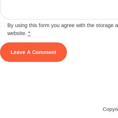
By using this form you agree with the storage a
website.
*
Copyri