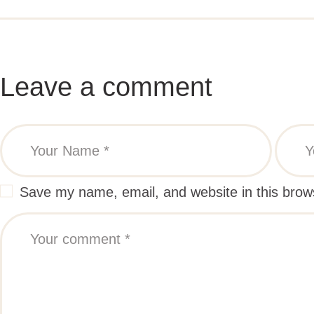
Leave a comment
Save my name, email, and website in this brow