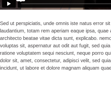
Sed ut perspiciatis, unde omnis iste natus error 
laudantium, totam rem aperiam eaque ipsa, quae ab 
architecto beatae vitae dicta sunt, explicabo. ne
voluptas sit, aspernatur aut odit aut fugit, sed qu
ratione voluptatem sequi nesciunt, neque porro qu
dolor sit, amet, consectetur, adipisci velit, sed 
incidunt, ut labore et dolore magnam aliquam quae