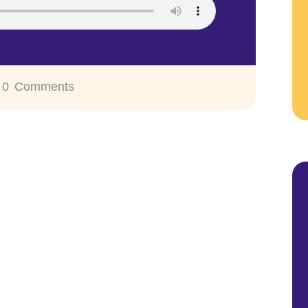
0
Comments