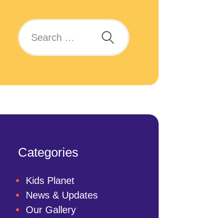
Categories
Kids Planet
News & Updates
Our Gallery